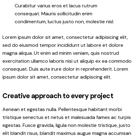
Curabitur varius eros et lacus rutrum
consequat. Mauris sollicitudin enim
condimentum, luctus justo non, molestie nisl.
Lorem ipsum dolor sit amet, consectetur adipisicing elit,
sed do eiusmod tempor incididunt ut labore et dolore
magna aliqua. Ut enim ad minim veniam, quis nostrud
exercitation ullamco laboris nisi ut aliquip ex ea commodo
consequat. Duis aute irure dolor in reprehenderit. Lorem
ipsum dolor sit amet, consectetur adipiscing elit.
Creative approach to every project
Aenean et egestas nulla. Pellentesque habitant morbi
tristique senectus et netus et malesuada fames ac turpis
egestas. Fusce gravida, ligula non molestie tristique, justo
elit blandit risus, blandit maximus augue magna accumsan