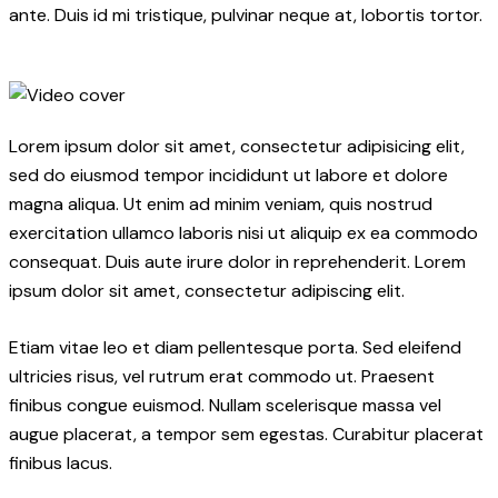
ante. Duis id mi tristique, pulvinar neque at, lobortis tortor.
Lorem ipsum dolor sit amet, consectetur adipisicing elit,
sed do eiusmod tempor incididunt ut labore et dolore
magna aliqua. Ut enim ad minim veniam, quis nostrud
exercitation ullamco laboris nisi ut aliquip ex ea commodo
consequat. Duis aute irure dolor in reprehenderit. Lorem
ipsum dolor sit amet, consectetur adipiscing elit.
Etiam vitae leo et diam pellentesque porta. Sed eleifend
ultricies risus, vel rutrum erat commodo ut. Praesent
finibus congue euismod. Nullam scelerisque massa vel
augue placerat, a tempor sem egestas. Curabitur placerat
finibus lacus.