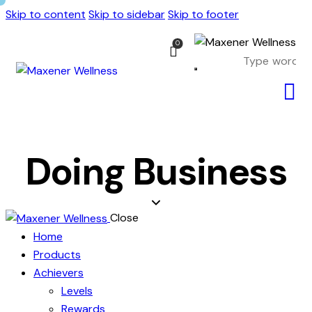
Skip to content
Skip to sidebar
Skip to footer
0
Doing Business
Close
Home
Products
Achievers
Levels
Rewards