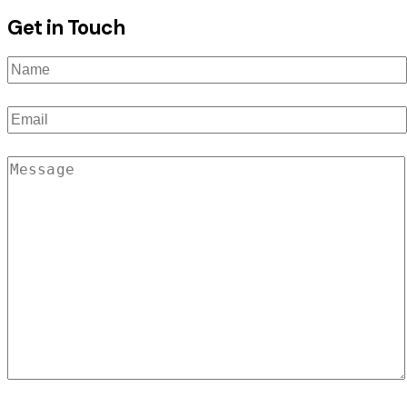
Get in Touch