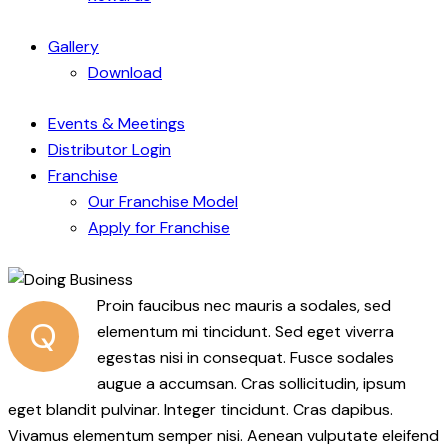
Gallery
Download
Events & Meetings
Distributor Login
Franchise
Our Franchise Model
Apply for Franchise
Proin faucibus nec mauris a sodales, sed
Q
elementum mi tincidunt. Sed eget viverra
egestas nisi in consequat. Fusce sodales
augue a accumsan. Cras sollicitudin, ipsum
eget blandit pulvinar. Integer tincidunt. Cras dapibus.
Vivamus elementum semper nisi. Aenean vulputate eleifend