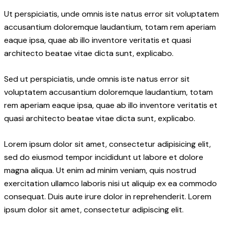
Ut perspiciatis, unde omnis iste natus error sit voluptatem
accusantium doloremque laudantium, totam rem aperiam
eaque ipsa, quae ab illo inventore veritatis et quasi
architecto beatae vitae dicta sunt, explicabo.
Sed ut perspiciatis, unde omnis iste natus error sit
voluptatem accusantium doloremque laudantium, totam
rem aperiam eaque ipsa, quae ab illo inventore veritatis et
quasi architecto beatae vitae dicta sunt, explicabo.
Lorem ipsum dolor sit amet, consectetur adipisicing elit,
sed do eiusmod tempor incididunt ut labore et dolore
magna aliqua. Ut enim ad minim veniam, quis nostrud
exercitation ullamco laboris nisi ut aliquip ex ea commodo
consequat. Duis aute irure dolor in reprehenderit. Lorem
ipsum dolor sit amet, consectetur adipiscing elit.