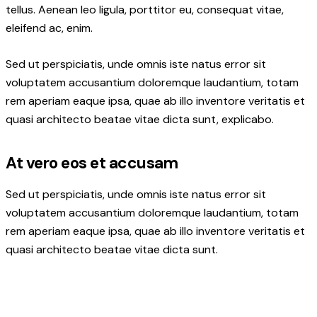
tellus. Aenean leo ligula, porttitor eu, consequat vitae,
eleifend ac, enim.
Sed ut perspiciatis, unde omnis iste natus error sit
voluptatem accusantium doloremque laudantium, totam
rem aperiam eaque ipsa, quae ab illo inventore veritatis et
quasi architecto beatae vitae dicta sunt, explicabo.
At vero eos et accusam
Sed ut perspiciatis, unde omnis iste natus error sit
voluptatem accusantium doloremque laudantium, totam
rem aperiam eaque ipsa, quae ab illo inventore veritatis et
quasi architecto beatae vitae dicta sunt.